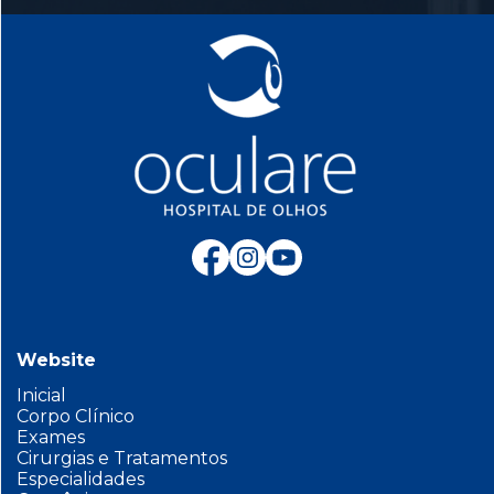
Website
Inicial
Corpo Clínico
Exames
Cirurgias e Tratamentos
Especialidades